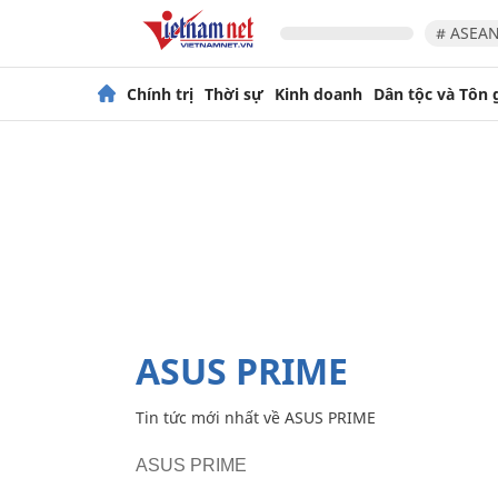
# ASEAN
Chính trị
Thời sự
Kinh doanh
Dân tộc và Tôn 
ASUS PRIME
Tin tức mới nhất về
ASUS PRIME
ASUS PRIME