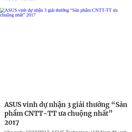
ASUS vinh dự nhận 3 giải thưởng “Sản
phẩm CNTT-TT ưa chuộng nhất”
2017