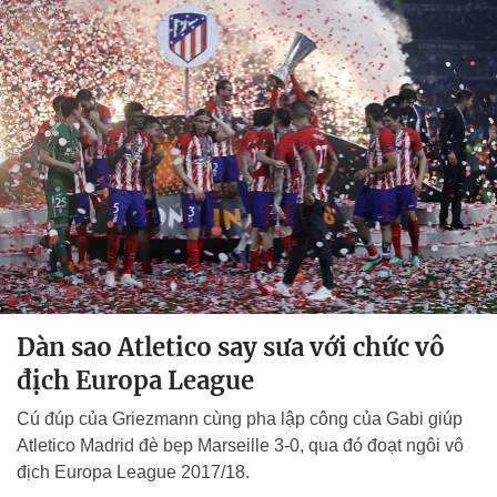
Dàn sao Atletico say sưa với chức vô
địch Europa League
Cú đúp của Griezmann cùng pha lập công của Gabi giúp
Atletico Madrid đè bẹp Marseille 3-0, qua đó đoạt ngôi vô
địch Europa League 2017/18.