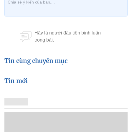
Tin cùng chuyên mục
Tin mới