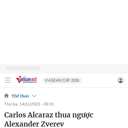
# ASEAN CUP 2026
Thể thao
thứ ba, 14/11/2023 - 06:01
Carlos Alcaraz thua ngược
Alexander Zverev