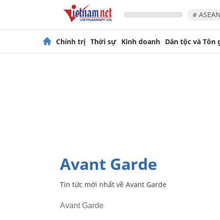
# ASEAN
Chính trị
Thời sự
Kinh doanh
Dân tộc và Tôn 
Avant Garde
Tin tức mới nhất về
Avant Garde
Avant Garde