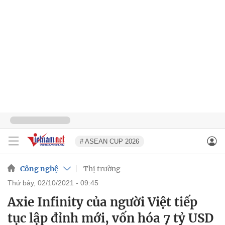
# ASEAN CUP 2026
Công nghệ
Thị trường
thứ bảy, 02/10/2021 - 09:45
Axie Infinity của người Việt tiếp
tục lập đỉnh mới, vốn hóa 7 tỷ USD