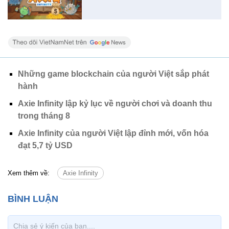
Những game blockchain của người Việt sắp phát
hành
Axie Infinity lập kỷ lục về người chơi và doanh thu
trong tháng 8
Axie Infinity của người Việt lập đỉnh mới, vốn hóa
đạt 5,7 tỷ USD
Xem thêm về:
Axie Infinity