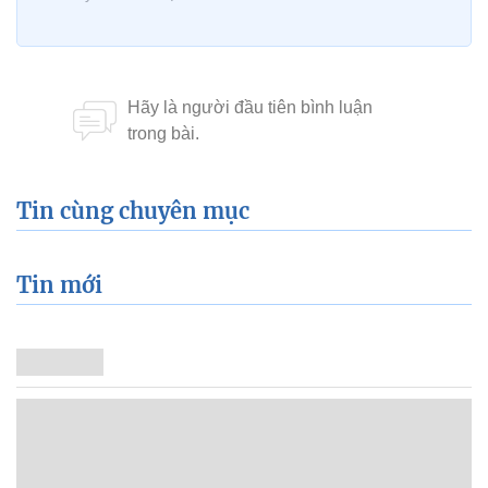
Tin cùng chuyên mục
Tin mới