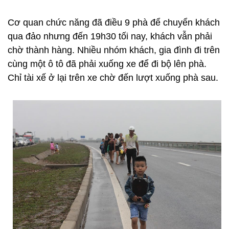
Cơ quan chức năng đã điều 9 phà để chuyển khách
qua đảo nhưng đến 19h30 tối nay, khách vẫn phải
chờ thành hàng. Nhiều nhóm khách, gia đình đi trên
cùng một ô tô đã phải xuống xe để đi bộ lên phà.
Chỉ tài xế ở lại trên xe chờ đến lượt xuống phà sau.