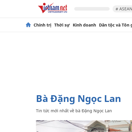
# ASEAN
Chính trị
Thời sự
Kinh doanh
Dân tộc và Tôn 
bà Đặng Ngọc Lan
Tin tức mới nhất về
bà Đặng Ngọc Lan