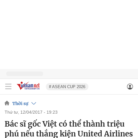
# ASEAN CUP 2026
Thời sự
thứ tư, 12/04/2017 - 19:23
Bác sĩ gốc Việt có thể thành triệu
phú nếu thắng kiện United Airlines