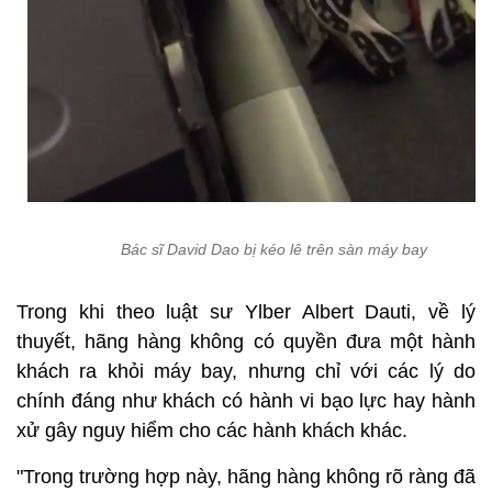
Bác sĩ David Dao bị kéo lê trên sàn máy bay
Trong khi theo luật sư Ylber Albert Dauti, về lý
thuyết, hãng hàng không có quyền đưa một hành
khách ra khỏi máy bay, nhưng chỉ với các lý do
chính đáng như khách có hành vi bạo lực hay hành
xử gây nguy hiểm cho các hành khách khác.
"Trong trường hợp này, hãng hàng không rõ ràng đã