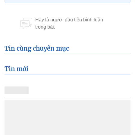
Tin cùng chuyên mục
Tin mới