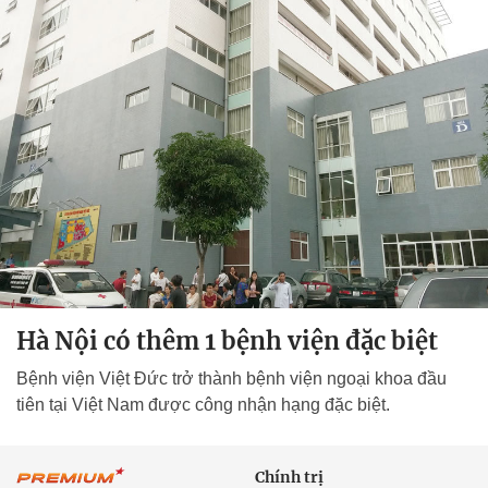
Hà Nội có thêm 1 bệnh viện đặc biệt
Bệnh viện Việt Đức trở thành bệnh viện ngoại khoa đầu
tiên tại Việt Nam được công nhận hạng đặc biệt.
Chính trị