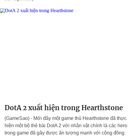
DotA 2 xuất hiện trong Hearthstone
(GameSao) - Mới đây một game thủ Hearthstone đã thực
hiện một bộ thẻ bài DotA 2 với nhân vật chính là các hero
trong game đã gây được ấn tượng mạnh với cộng đồng