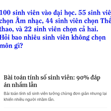
Bài toán tính số sinh viên: 90% đáp
án nhầm lẫn
Bài toán tính số sinh viên tưởng chừng đơn giản nhưng lại
khiến nhiều người nhầm lẫn.