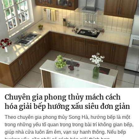
Chuyên gia phong thủy mách cách
hóa giải bếp hướng xấu siêu đơn giản
Theo chuyên gia phong thủy Song Hà, hướng bếp là một
trong những yếu tố quan trọng trong bài trí không gian bếp,
giúp nhà cửa luôn ấm êm, vạn sự hanh thông. Nếu bếp