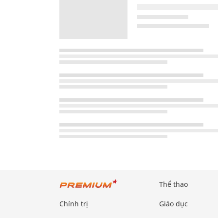
Thể thao
Chính trị
Giáo dục