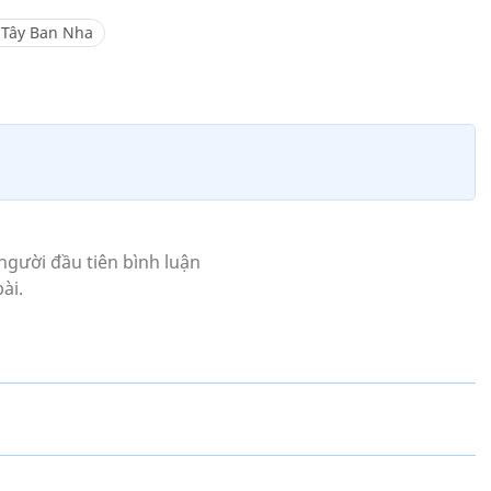
 Tây Ban Nha