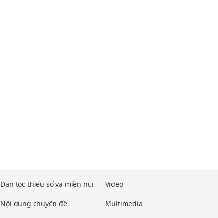
Dân tộc thiểu số và miền núi
Video
Nội dung chuyên đề
Multimedia