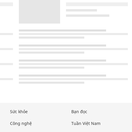
Sức khỏe
Bạn đọc
Công nghệ
Tuần Việt Nam