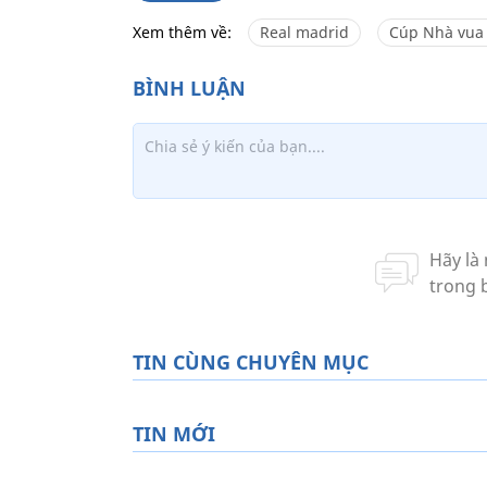
Xem thêm về:
Real madrid
Cúp Nhà vua
TIN CÙNG CHUYÊN MỤC
TIN MỚI