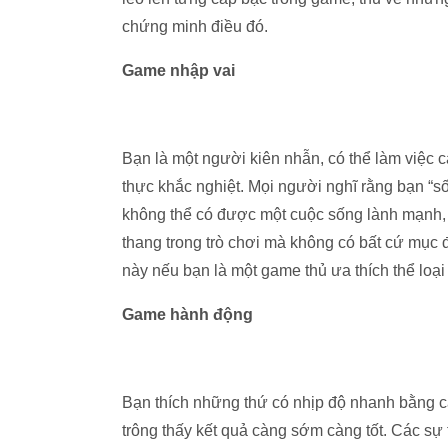
chứng minh điều đó.
Game nhập vai
Bạn là một người kiên nhẫn, có thể làm việc 
thực khắc nghiệt. Mọi người nghĩ rằng bạn “
không thể có được một cuộc sống lành mạnh, 
thang trong trò chơi mà không có bất cứ mục 
này nếu bạn là một game thủ ưa thích thể loại
Game hành động
Bạn thích những thứ có nhịp độ nhanh bằng 
trông thấy kết quả càng sớm càng tốt. Các sự 