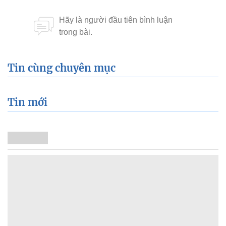
Tin cùng chuyên mục
Tin mới