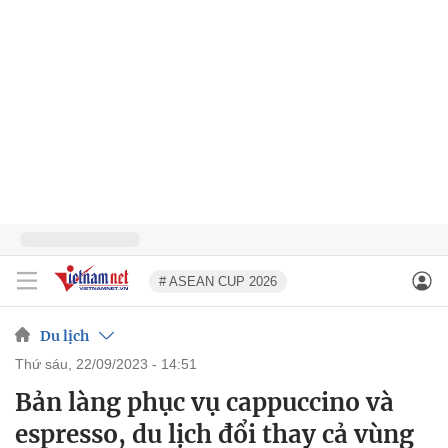
# ASEAN CUP 2026
Du lịch
thứ sáu, 22/09/2023 - 14:51
Bản làng phục vụ cappuccino và
espresso, du lịch đổi thay cả vùng