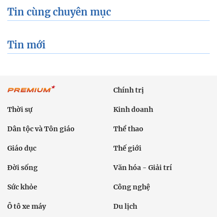
Tin cùng chuyên mục
Tin mới
Chính trị
Thời sự
Kinh doanh
Dân tộc và Tôn giáo
Thể thao
Giáo dục
Thế giới
Đời sống
Văn hóa - Giải trí
Sức khỏe
Công nghệ
Ô tô xe máy
Du lịch