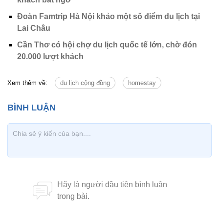
Đoàn Famtrip Hà Nội khảo một số điểm du lịch tại
Lai Châu
Cần Thơ có hội chợ du lịch quốc tế lớn, chờ đón
20.000 lượt khách
Xem thêm về:
du lịch cộng đồng
homestay