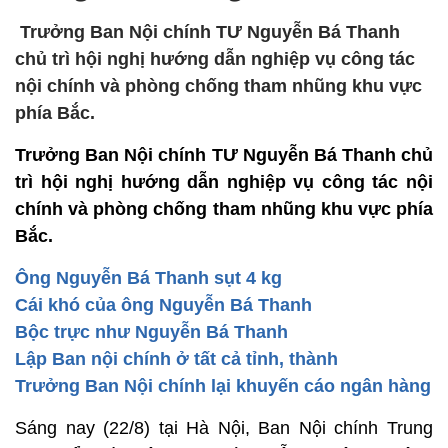
Trưởng Ban Nội chính TƯ Nguyễn Bá Thanh
chủ trì hội nghị hướng dẫn nghiệp vụ công tác
nội chính và phòng chống tham nhũng khu vực
phía Bắc.
Trưởng Ban Nội chính TƯ Nguyễn Bá Thanh chủ
trì hội nghị hướng dẫn nghiệp vụ công tác nội
chính và phòng chống tham nhũng khu vực phía
Bắc.
Ông Nguyễn Bá Thanh sụt 4 kg
Cái khó của ông Nguyễn Bá Thanh
Bộc trực như Nguyễn Bá Thanh
Lập Ban nội chính ở tất cả tỉnh, thành
Trưởng Ban Nội chính lại khuyến cáo ngân hàng
Sáng nay (22/8) tại Hà Nội, Ban Nội chính Trung