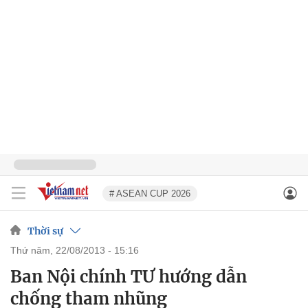
# ASEAN CUP 2026
Thời sự
thứ năm, 22/08/2013 - 15:16
Ban Nội chính TƯ hướng dẫn
chống tham nhũng