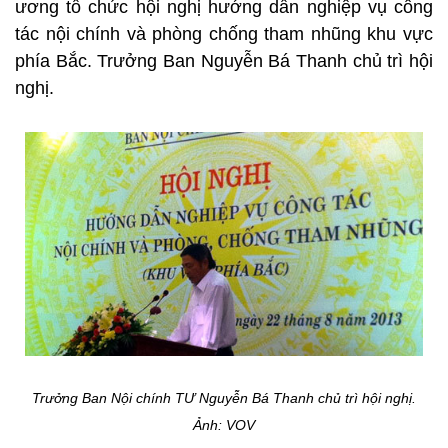
ương tổ chức hội nghị hướng dẫn nghiệp vụ công
tác nội chính và phòng chống tham nhũng khu vực
phía Bắc. Trưởng Ban Nguyễn Bá Thanh chủ trì hội
nghị.
Trưởng Ban Nội chính TƯ Nguyễn Bá Thanh chủ trì hội nghị.
Ảnh: VOV