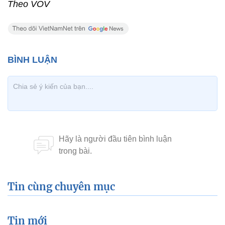
Theo VOV
Tin cùng chuyên mục
Tin mới