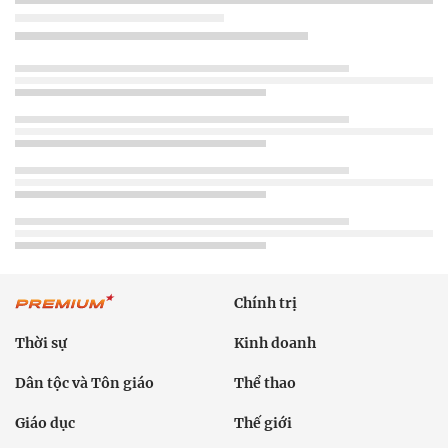
Chính trị
Thời sự
Kinh doanh
Dân tộc và Tôn giáo
Thể thao
Giáo dục
Thế giới