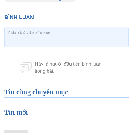
Tin cùng chuyên mục
Tin mới