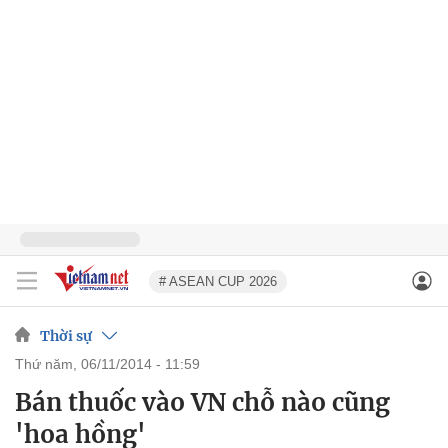
# ASEAN CUP 2026
Thời sự
thứ năm, 06/11/2014 - 11:59
Bán thuốc vào VN chỗ nào cũng
'hoa hồng'