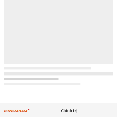
Chính trị