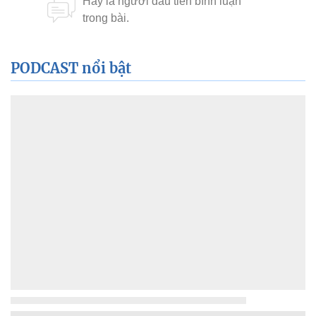
PODCAST nổi bật