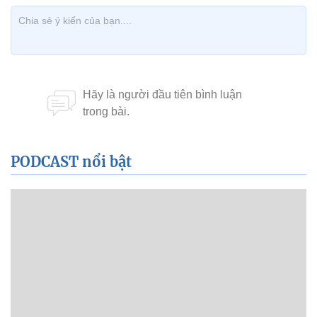
PODCAST nổi bật