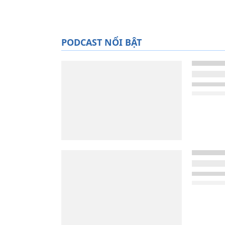
PODCAST NỔI BẬT