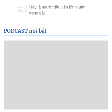
PODCAST nổi bật