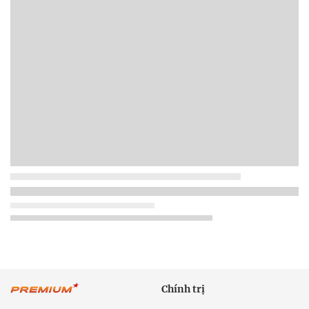
Chính trị