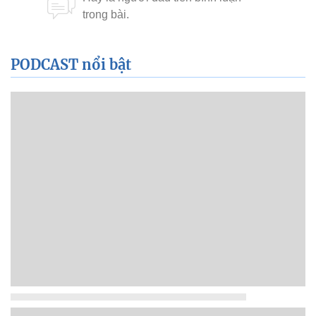
PODCAST nổi bật