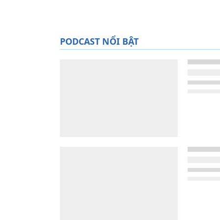
PODCAST NỔI BẬT