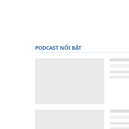
PODCAST NỔI BẬT