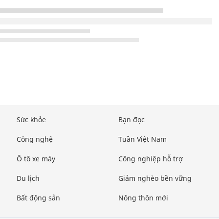
Sức khỏe
Bạn đọc
Công nghệ
Tuần Việt Nam
Ô tô xe máy
Công nghiệp hỗ trợ
Du lịch
Giảm nghèo bền vững
Bất động sản
Nông thôn mới