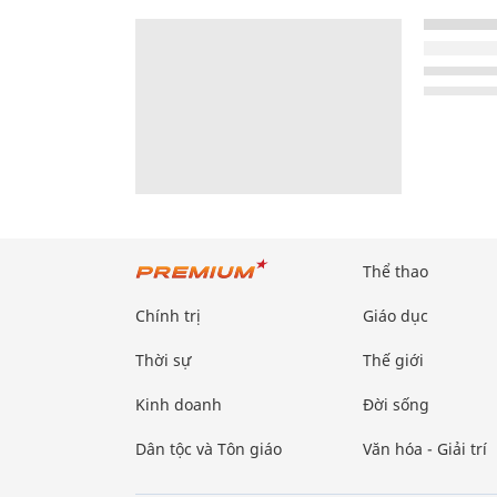
Thể thao
Chính trị
Giáo dục
Thời sự
Thế giới
Kinh doanh
Đời sống
Dân tộc và Tôn giáo
Văn hóa - Giải trí