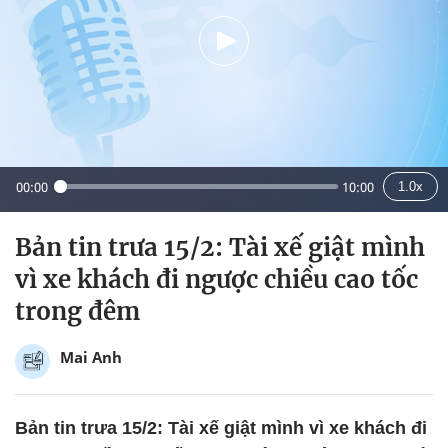
00:00
10:00
1.0x
Bản tin trưa 15/2: Tài xế giật mình
vì xe khách đi ngược chiều cao tốc
trong đêm
Mai Anh
Bản tin trưa 15/2: Tài xế giật mình vì xe khách đi