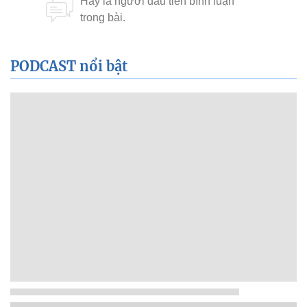
PODCAST nổi bật