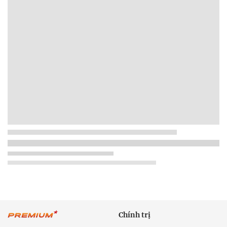
Chính trị