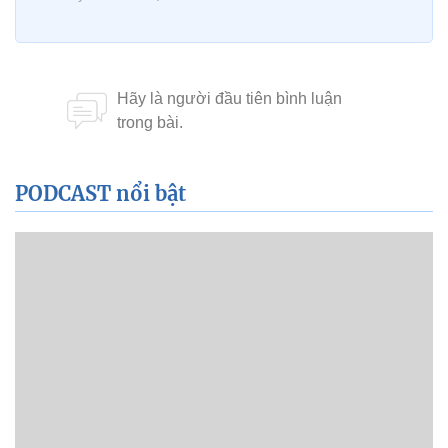
PODCAST nổi bật