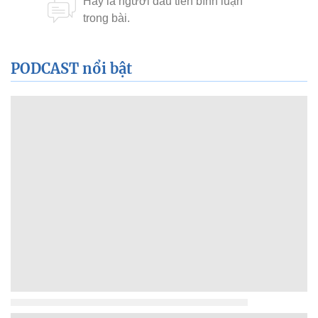
PODCAST nổi bật