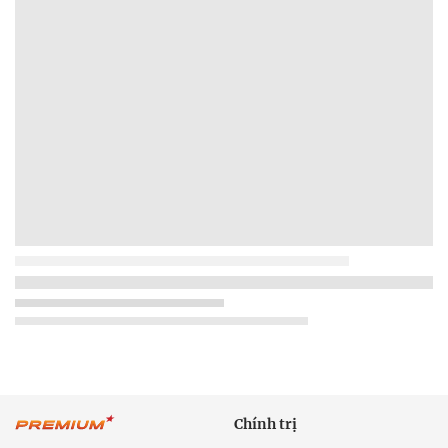
Chính trị