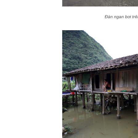
Đàn ngan bơi trê