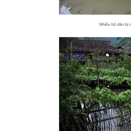
Nhiều hộ dân bị 