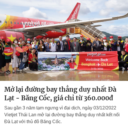
Mở lại đường bay thẳng duy nhất Đà
Lạt - Băng Cốc, giá chỉ từ 360.000đ
Sau gần 3 năm tạm ngưng vì đại dịch, ngày 03/12/2022
Vietjet Thái Lan mở lại đường bay thẳng duy nhất kết nối
Đà Lạt với thủ đô Băng Cốc.