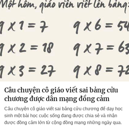
Câu chuyện cô giáo viết sai bảng cửu
chương được dân mạng đồng cảm
Câu chuyện cô giáo viết sai bảng cửu chương để dạy học
sinh một bài học cuộc sống đang được chia sẻ và nhận
được đồng cảm lớn từ cộng đồng mạng những ngày qua.