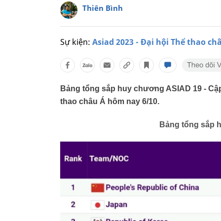
Thiên Bình
Sự kiện:
Asiad 2023 - Đại hội Thể thao ch
Bảng tổng sắp huy chương ASIAD 19 - Cập 
thao châu Á hôm nay 6/10.
Bảng tổng sắp 