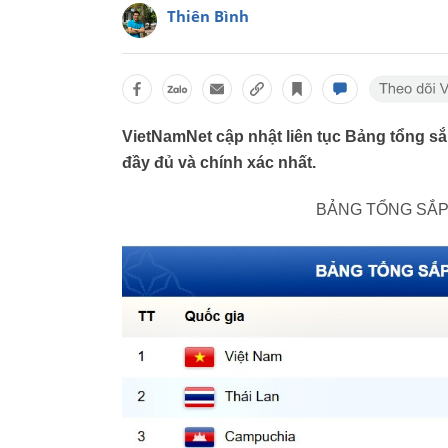
Thiên Bình
VietNamNet cập nhật liên tục Bảng tổng s
đầy đủ và chính xác nhất.
BẢNG TỔNG SẮ