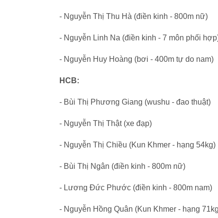
- Nguyễn Thị Thu Hà (điền kinh - 800m nữ)
- Nguyễn Linh Na (điền kinh - 7 môn phối hợp
- Nguyễn Huy Hoàng (bơi - 400m tự do nam)
HCB:
- Bùi Thị Phương Giang (wushu - đao thuật)
- Nguyễn Thị Thật (xe đạp)
- Nguyễn Thị Chiều (Kun Khmer - hạng 54kg)
- Bùi Thị Ngân (điền kinh - 800m nữ)
- Lương Đức Phước (điền kinh - 800m nam)
- Nguyễn Hồng Quân (Kun Khmer - hạng 71kg