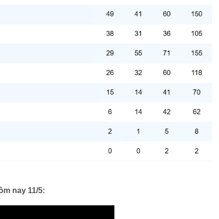
ôm nay 11/5: