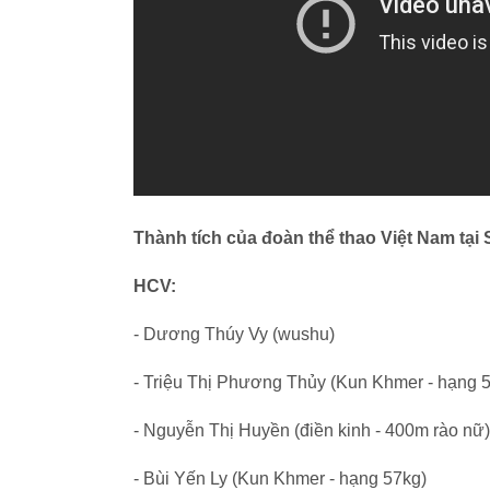
Thành tích của đoàn thể thao Việt Nam tại
HCV:
- Dương Thúy Vy (wushu)
- Triệu Thị Phương Thủy (Kun Khmer - hạng 
- Nguyễn Thị Huyền (điền kinh - 400m rào nữ)
- Bùi Yến Ly (Kun Khmer - hạng 57kg)