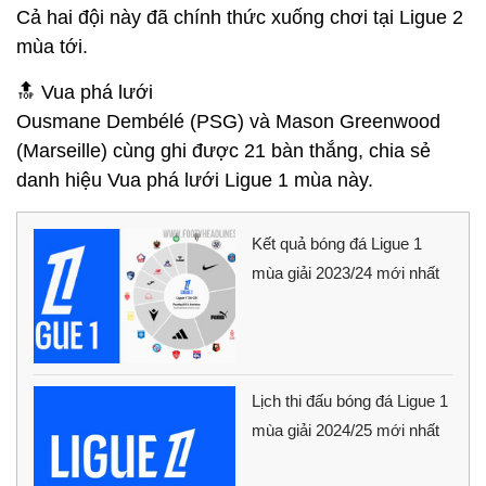
Cả hai đội này đã chính thức xuống chơi tại Ligue 2
mùa tới.
🔝 Vua phá lưới
Ousmane Dembélé (PSG) và Mason Greenwood
(Marseille) cùng ghi được 21 bàn thắng, chia sẻ
danh hiệu Vua phá lưới Ligue 1 mùa này.
Kết quả bóng đá Ligue 1
mùa giải 2023/24 mới nhất
Lịch thi đấu bóng đá Ligue 1
mùa giải 2024/25 mới nhất