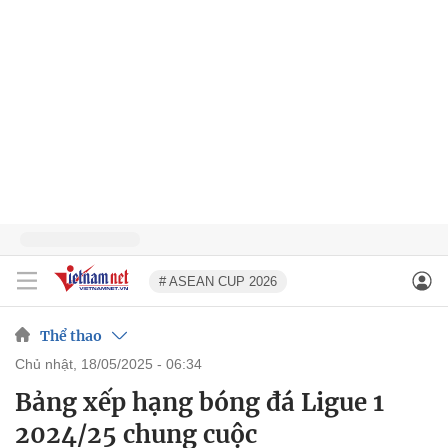
# ASEAN CUP 2026
Thể thao
chủ nhật, 18/05/2025 - 06:34
Bảng xếp hạng bóng đá Ligue 1
2024/25 chung cuộc