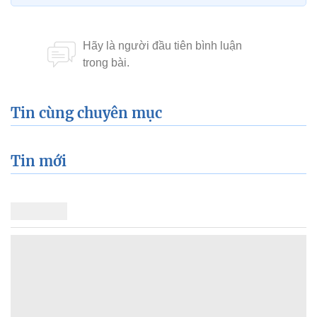
Tin cùng chuyên mục
Tin mới