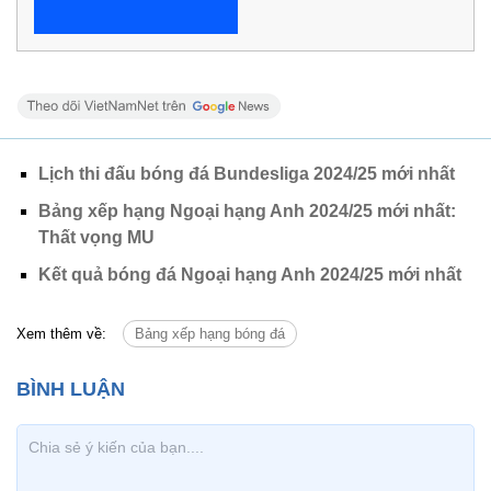
Lịch thi đấu bóng đá Bundesliga 2024/25 mới nhất
Bảng xếp hạng Ngoại hạng Anh 2024/25 mới nhất:
Thất vọng MU
Kết quả bóng đá Ngoại hạng Anh 2024/25 mới nhất
Xem thêm về:
Bảng xếp hạng bóng đá