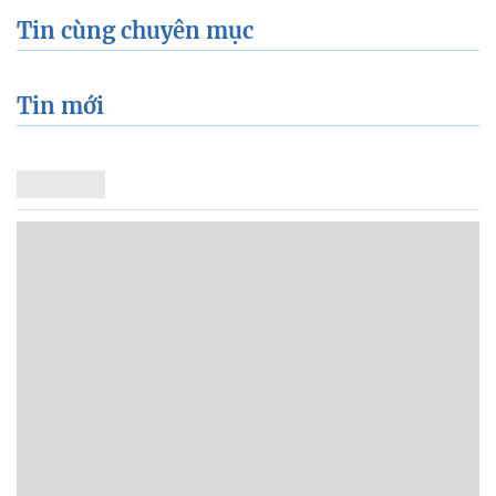
Tin cùng chuyên mục
Tin mới