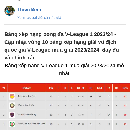
Thiên Bình
Xem các bài viết của tác giả
Bảng xếp hạng bóng đá V-League 1 2023/24 -
Cập nhật vòng 10 bảng xếp hạng giải vô địch
quốc gia V-League mùa giải 2023/2024, đầy đủ
và chính xác.
Bảng xếp hạng V-League 1 mùa giải 2023/2024 mới
nhất