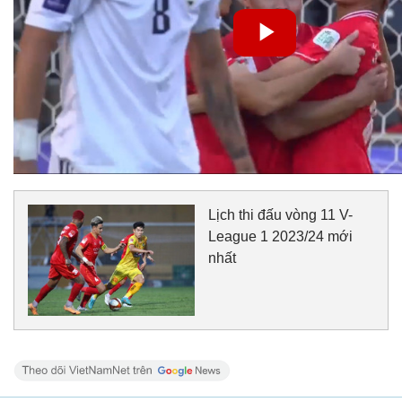
Lịch thi đấu vòng 11 V-
League 1 2023/24 mới
nhất