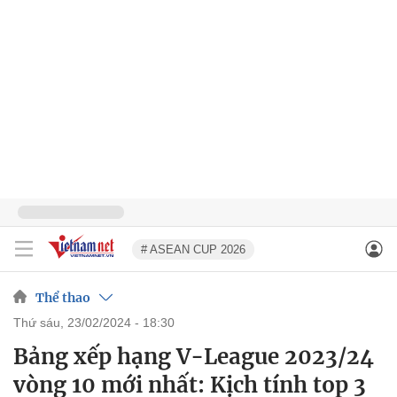
# ASEAN CUP 2026
Thể thao
thứ sáu, 23/02/2024 - 18:30
Bảng xếp hạng V-League 2023/24
vòng 10 mới nhất: Kịch tính top 3