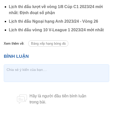
Lịch thi đấu lượt về vòng 1/8 Cúp C1 2023/24 mới
nhất: Định đoạt số phận
Lịch thi đấu Ngoại hạng Anh 2023/24 - Vòng 26
Lịch thi đấu vòng 10 V-League 1 2023/24 mới nhất
Xem thêm về:
Bảng xếp hạng bóng đá