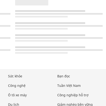
Sức khỏe
Bạn đọc
Công nghệ
Tuần Việt Nam
Ô tô xe máy
Công nghiệp hỗ trợ
Du lịch
Giảm nghèo bền vững