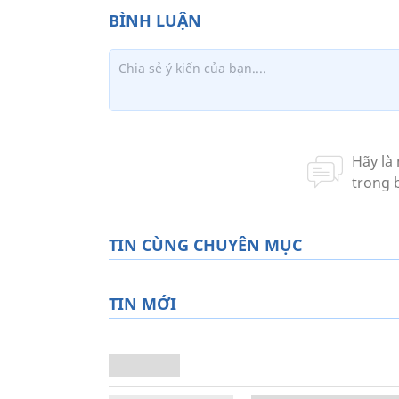
TIN CÙNG CHUYÊN MỤC
TIN MỚI