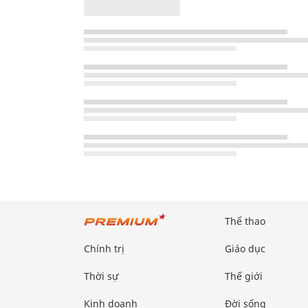
Thể thao
Chính trị
Giáo dục
Thời sự
Thế giới
Kinh doanh
Đời sống