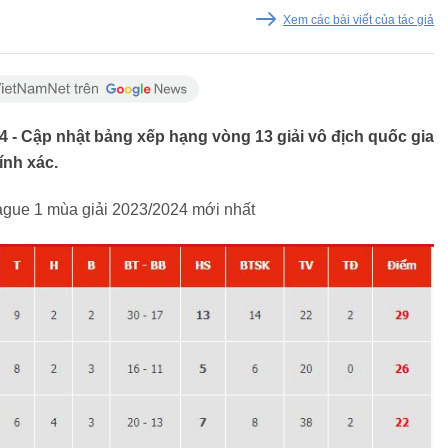
Xem các bài viết của tác giả
 - Cập nhật bảng xếp hạng vòng 13 giải vô địch quốc gia
ính xác.
gue 1 mùa giải 2023/2024 mới nhất