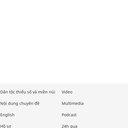
Dân tộc thiểu số và miền núi
Video
Nội dung chuyên đề
Multimedia
English
Podcast
Hồ sơ
24h qua