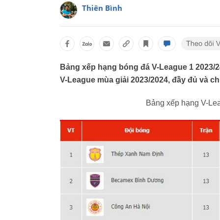
Thiên Bình
Bảng xếp hạng bóng đá V-League 1 2023/24
V-League mùa giải 2023/2024, đầy đủ và ch
Bảng xếp hạng V-Lea