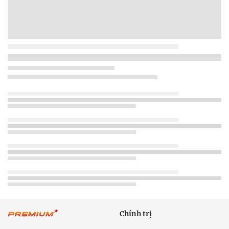
Chính trị