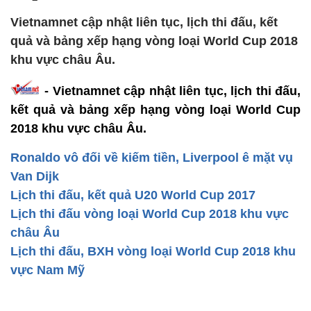
Vietnamnet cập nhật liên tục, lịch thi đấu, kết
quả và bảng xếp hạng vòng loại World Cup 2018
khu vực châu Âu.
- Vietnamnet cập nhật liên tục, lịch thi đấu,
kết quả và bảng xếp hạng vòng loại World Cup
2018 khu vực châu Âu.
Ronaldo vô đối về kiếm tiền, Liverpool ê mặt vụ
Van Dijk
Lịch thi đấu, kết quả U20 World Cup 2017
Lịch thi đấu vòng loại World Cup 2018 khu vực
châu Âu
Lịch thi đấu, BXH vòng loại World Cup 2018 khu
vực Nam Mỹ