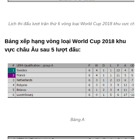
Lịch thi đấu lượt trận thứ 6 vòng loại World Cup 2018 khu vực châ
Bảng xếp hạng vòng loại World Cup 2018 khu
vực châu Âu sau 5 lượt đấu:
Bảng A