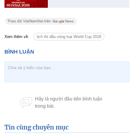
Xem thêm về:
lịch thi đấu vòng loại World Cup 2018
Tin cùng chuyên mục