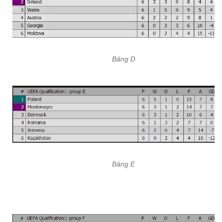
Bảng D
Bảng E