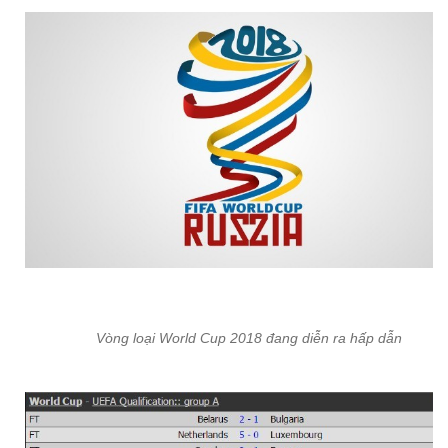
Vòng loại World Cup 2018 đang diễn ra hấp dẫn