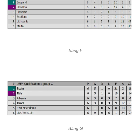
Bảng F
Bảng G