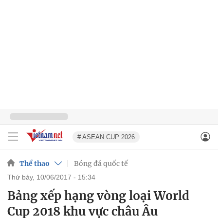
# ASEAN CUP 2026
Thể thao
Bóng đá quốc tế
thứ bảy, 10/06/2017 - 15:34
Bảng xếp hạng vòng loại World
Cup 2018 khu vực châu Âu