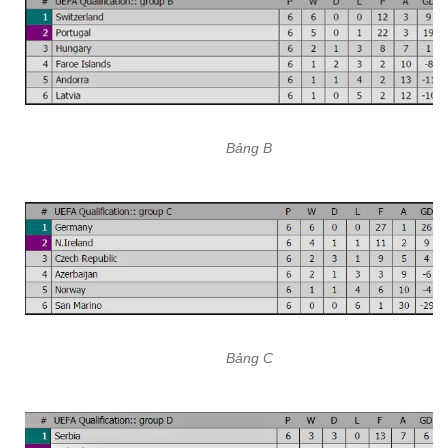
Bảng B
Bảng C