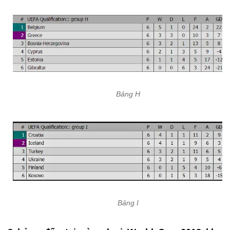
Bảng H
Bảng I