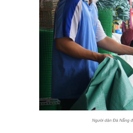
Người dân Đà Nẵng đ