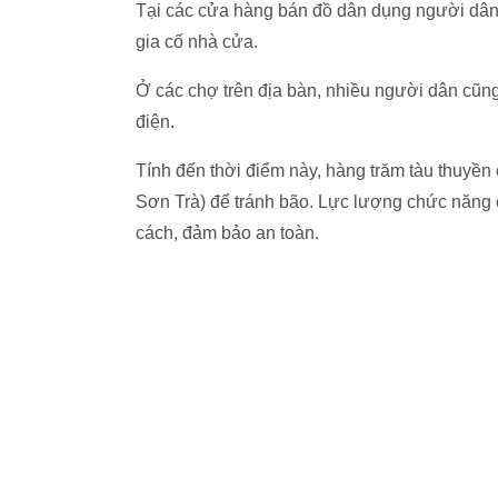
Tại các cửa hàng bán đồ dân dụng người dân 
gia cố nhà cửa.
Ở các chợ trên địa bàn, nhiều người dân cũng 
điện.
Tính đến thời điểm này, hàng trăm tàu thuyề
Sơn Trà) để tránh bão. Lực lượng chức năng
cách, đảm bảo an toàn.