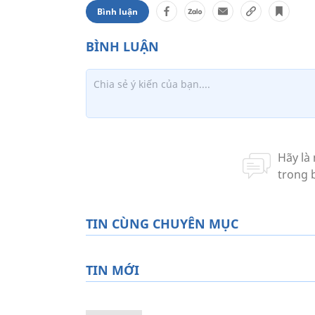
Bình luận
TIN CÙNG CHUYÊN MỤC
TIN MỚI