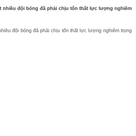
t nhiều đội bóng đã phải chịu tổn thất lực lượng nghiêm
nhiều đội bóng đã phải chịu tổn thất lực lượng nghiêm trọng