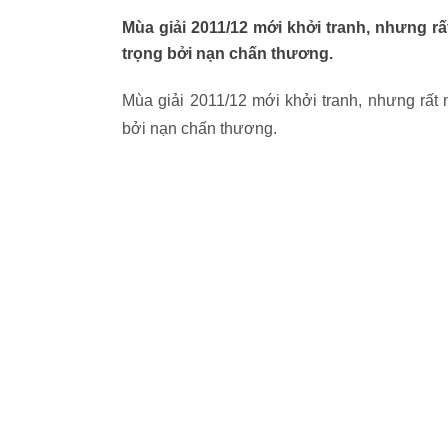
Mùa giải 2011/12 mới khởi tranh, nhưng rấ
trọng bởi nạn chấn thương.
Mùa giải 2011/12 mới khởi tranh, nhưng rất 
bởi nạn chấn thương.