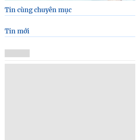
Tin cùng chuyên mục
Tin mới