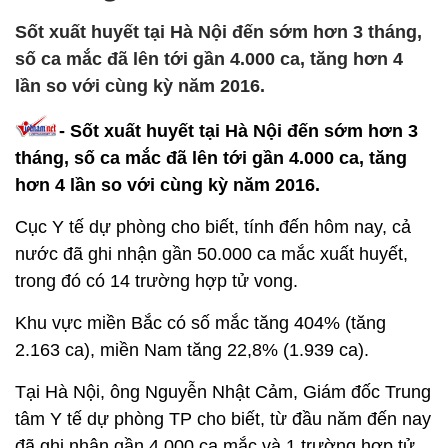
Sốt xuất huyết tại Hà Nội đến sớm hơn 3 tháng,
số ca mắc đã lên tới gần 4.000 ca, tăng hơn 4
lần so với cùng kỳ năm 2016.
- Sốt xuất huyết tại Hà Nội đến sớm hơn 3
tháng, số ca mắc đã lên tới gần 4.000 ca, tăng
hơn 4 lần so với cùng kỳ năm 2016.
Cục Y tế dự phòng cho biết, tính đến hôm nay, cả
nước đã ghi nhận gần 50.000 ca mắc xuất huyết,
trong đó có 14 trường hợp tử vong.
Khu vực miền Bắc có số mắc tăng 404% (tăng
2.163 ca), miền Nam tăng 22,8% (1.939 ca).
Tại Hà Nội, ông Nguyễn Nhật Cảm, Giám đốc Trung
tâm Y tế dự phòng TP cho biết, từ đầu năm đến nay
đã ghi nhận gần 4.000 ca mắc và 1 trường hợp tử