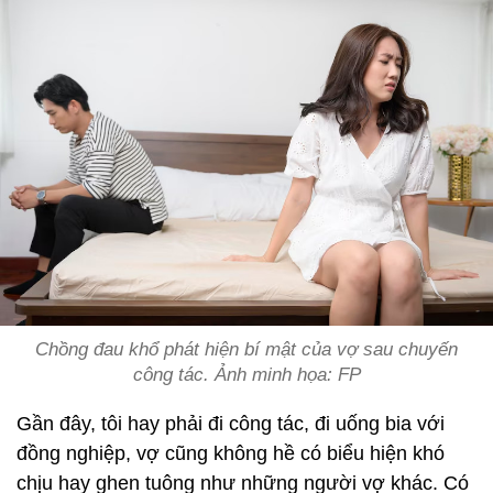
Chồng đau khổ phát hiện bí mật của vợ sau chuyến
công tác. Ảnh minh họa: FP
Gần đây, tôi hay phải đi công tác, đi uống bia với
đồng nghiệp, vợ cũng không hề có biểu hiện khó
chịu hay ghen tuông như những người vợ khác. Có