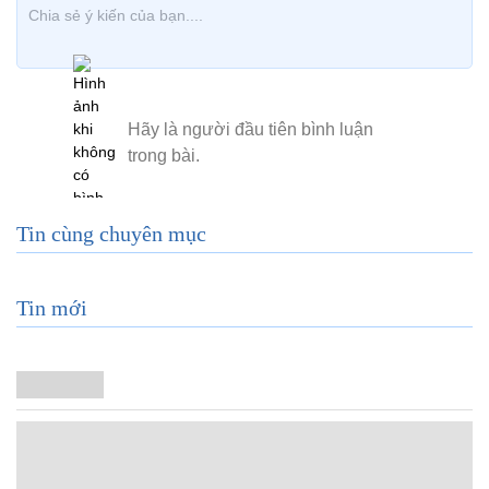
Tin cùng chuyên mục
Tin mới