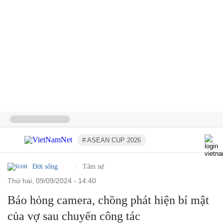
# ASEAN CUP 2026
Đời sống
Tâm sự
thứ hai, 09/09/2024 - 14:40
Báo hỏng camera, chồng phát hiện bí mật
của vợ sau chuyến công tác