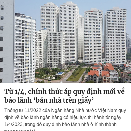
Từ 1/4, chính thức áp quy định mới về
bảo lãnh ‘bán nhà trên giấy’
Thông tư 11/2022 của Ngân hàng Nhà nước Việt Nam quy
định về bảo lãnh ngân hàng có hiệu lực thi hành từ ngày
1/4/2023, trong đó quy định bảo lãnh nhà ở hình thành