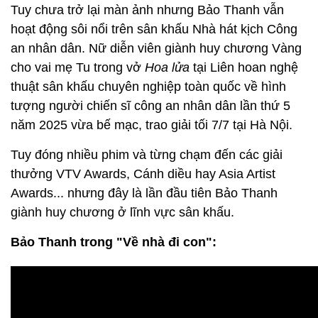
Tuy chưa trở lại màn ảnh nhưng Bảo Thanh vẫn
hoạt động sôi nổi trên sân khấu Nhà hát kịch Công
an nhân dân. Nữ diễn viên giành huy chương Vàng
cho vai mẹ Tu trong vở
Hoa lửa
tại Liên hoan nghệ
thuật sân khấu chuyên nghiệp toàn quốc về hình
tượng người chiến sĩ công an nhân dân lần thứ 5
năm 2025 vừa bế mạc, trao giải tối 7/7 tại Hà Nội.
Tuy đóng nhiều phim và từng chạm đến các giải
thưởng VTV Awards, Cánh diều hay Asia Artist
Awards... nhưng đây là lần đầu tiên Bảo Thanh
giành huy chương ở lĩnh vực sân khấu.
Bảo Thanh trong "Về nhà đi con":