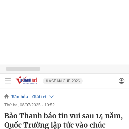
# ASEAN CUP 2026
Văn hóa - Giải trí
thứ ba, 08/07/2025 - 10:52
Bảo Thanh báo tin vui sau 14 năm,
Quốc Trường lập tức vào chúc