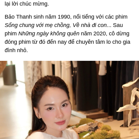
lại lời chúc mừng.
Bảo Thanh sinh năm 1990, nổi tiếng với các phim
Sống chung với mẹ chồng, Về nhà đi con.
.. Sau
phim
Những ngày không quên
năm 2020, cô dừng
đóng phim từ đó đến nay để chuyên tâm lo cho gia
đình nhỏ.