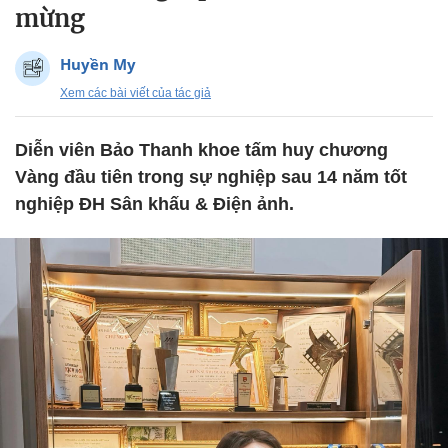
mừng
Huyền My
Xem các bài viết của tác giả
Diễn viên Bảo Thanh khoe tấm huy chương
Vàng đầu tiên trong sự nghiệp sau 14 năm tốt
nghiệp ĐH Sân khấu & Điện ảnh.