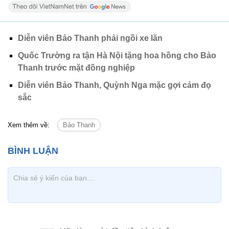
Diễn viên Bảo Thanh phải ngồi xe lăn
Quốc Trường ra tận Hà Nội tặng hoa hồng cho Bảo
Thanh trước mặt đồng nghiệp
Diễn viên Bảo Thanh, Quỳnh Nga mặc gợi cảm đọ
sắc
Xem thêm về:
Bảo Thanh