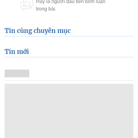
Tin cùng chuyên mục
Tin mới