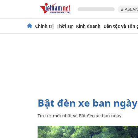
# ASEAN
Chính trị
Thời sự
Kinh doanh
Dân tộc và Tôn 
Bật đèn xe ban ngày
Tin tức mới nhất về
Bật đèn xe ban ngày