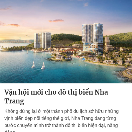
Vận hội mới cho đô thị biển Nha
Trang
Không dừng lại ở một thành phố du lịch sở hữu những
vịnh biển đẹp nổi tiếng thế giới, Nha Trang đang từng
bước chuyển mình trở thành đô thị biển hiện đại, năng