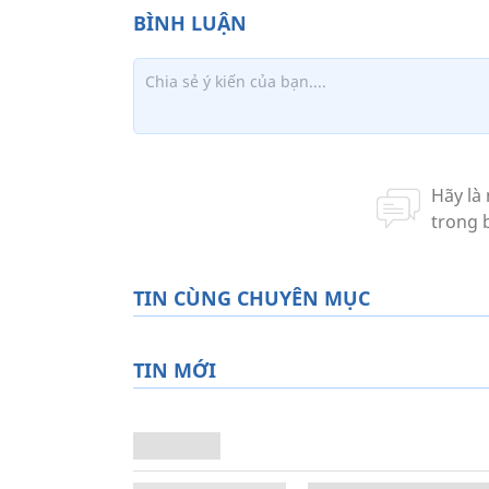
TIN CÙNG CHUYÊN MỤC
TIN MỚI