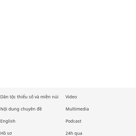
Dân tộc thiểu số và miền núi
Video
Nội dung chuyên đề
Multimedia
English
Podcast
Hồ sơ
24h qua