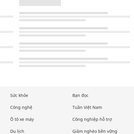
Sức khỏe
Bạn đọc
Công nghệ
Tuần Việt Nam
Ô tô xe máy
Công nghiệp hỗ trợ
Du lịch
Giảm nghèo bền vững