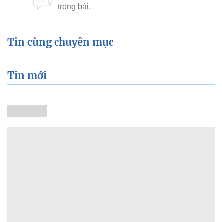
Tin cùng chuyên mục
Tin mới