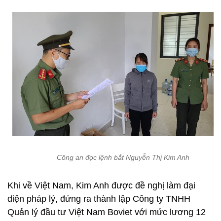
Công an đọc lệnh bắt Nguyễn Thị Kim Anh
Khi về Việt Nam, Kim Anh được đề nghị làm đại
diện pháp lý, đứng ra thành lập Công ty TNHH
Quản lý đầu tư Việt Nam Boviet với mức lương 12