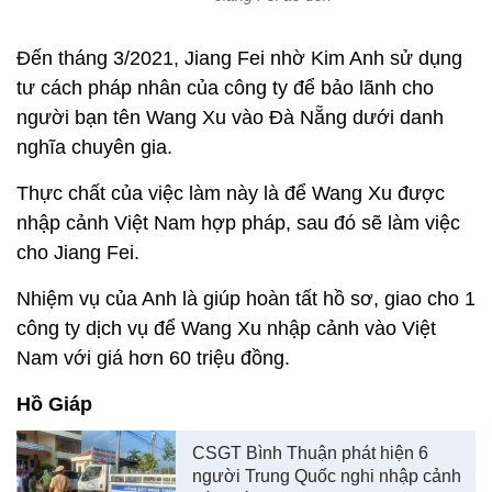
Đến tháng 3/2021, Jiang Fei nhờ Kim Anh sử dụng
tư cách pháp nhân của công ty để bảo lãnh cho
người bạn tên Wang Xu vào Đà Nẵng dưới danh
nghĩa chuyên gia.
Thực chất của việc làm này là để Wang Xu được
nhập cảnh Việt Nam hợp pháp, sau đó sẽ làm việc
cho Jiang Fei.
Nhiệm vụ của Anh là giúp hoàn tất hồ sơ, giao cho 1
công ty dịch vụ để Wang Xu nhập cảnh vào Việt
Nam với giá hơn 60 triệu đồng.
Hồ Giáp
CSGT Bình Thuận phát hiện 6
người Trung Quốc nghi nhập cảnh