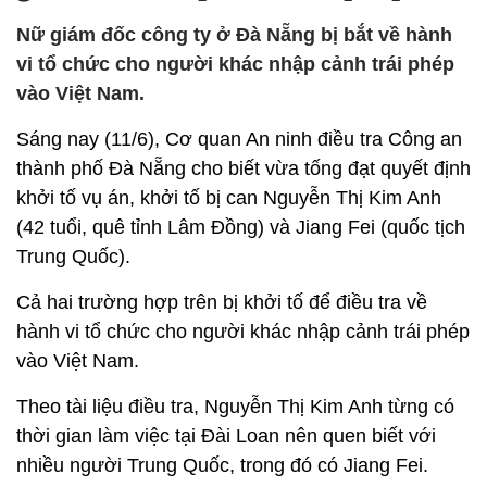
Nữ giám đốc công ty ở Đà Nẵng bị bắt về hành
vi tổ chức cho người khác nhập cảnh trái phép
vào Việt Nam.
Sáng nay (11/6), Cơ quan An ninh điều tra Công an
thành phố Đà Nẵng cho biết vừa tống đạt quyết định
khởi tố vụ án, khởi tố bị can Nguyễn Thị Kim Anh
(42 tuổi, quê tỉnh Lâm Đồng) và Jiang Fei (quốc tịch
Trung Quốc).
Cả hai trường hợp trên bị khởi tố để điều tra về
hành vi tổ chức cho người khác nhập cảnh trái phép
vào Việt Nam.
Theo tài liệu điều tra, Nguyễn Thị Kim Anh từng có
thời gian làm việc tại Đài Loan nên quen biết với
nhiều người Trung Quốc, trong đó có Jiang Fei.