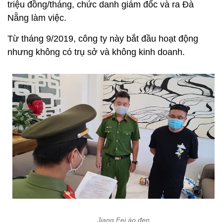
triệu đồng/tháng, chức danh giám đốc và ra Đà
Nẵng làm việc.
Từ tháng 9/2019, công ty này bắt đầu hoạt động
nhưng không có trụ sở và không kinh doanh.
Jiang Fei áo đen