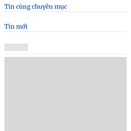
Tin cùng chuyên mục
Tin mới