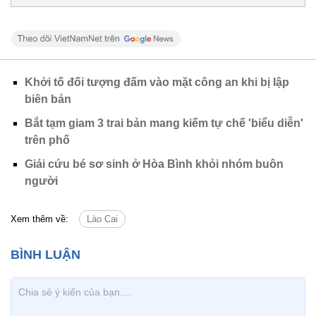
Khởi tố đối tượng đấm vào mặt công an khi bị lập
biên bản
Bắt tạm giam 3 trai bản mang kiếm tự chế 'biểu diễn'
trên phố
Giải cứu bé sơ sinh ở Hòa Bình khỏi nhóm buôn
người
Xem thêm về:
Lào Cai