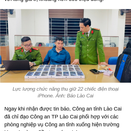
Lực lượng chức năng thu giữ 22 chiếc điện thoại
iPhone. Ảnh: Báo Lào Cai
Ngay khi nhận được tin báo, Công an tỉnh Lào Cai
đã chỉ đạo Công an TP Lào Cai phối hợp với các
phòng nghiệp vụ Công an tỉnh xuống hiện trường