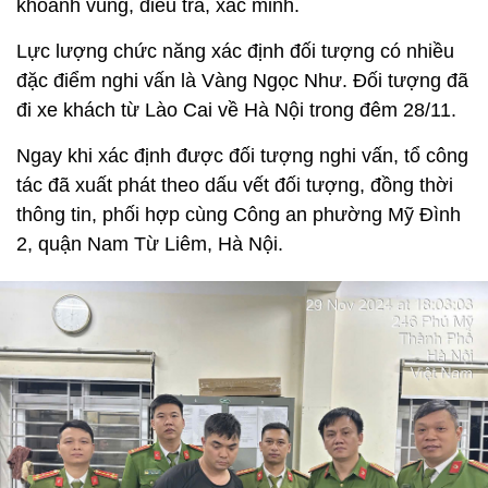
khoanh vùng, điều tra, xác minh.
Lực lượng chức năng xác định đối tượng có nhiều
đặc điểm nghi vấn là Vàng Ngọc Như. Đối tượng đã
đi xe khách từ Lào Cai về Hà Nội trong đêm 28/11.
Ngay khi xác định được đối tượng nghi vấn, tổ công
tác đã xuất phát theo dấu vết đối tượng, đồng thời
thông tin, phối hợp cùng Công an phường Mỹ Đình
2, quận Nam Từ Liêm, Hà Nội.