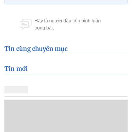
Tin cùng chuyên mục
Tin mới